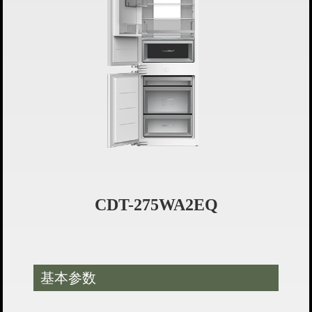
CDT-275WA2EQ
基本参数