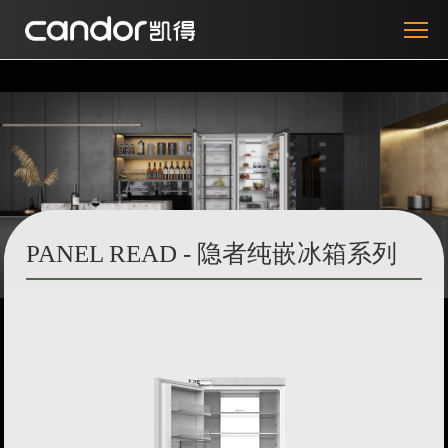
PANEL READ - 隐者纯嵌冰箱系列