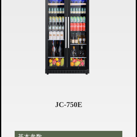
JC-750E
基本参数