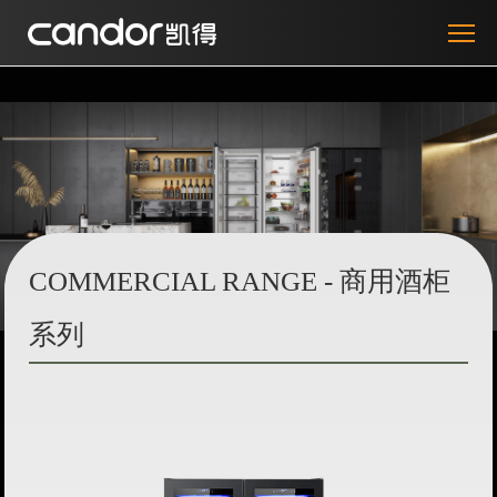
COMMERCIAL RANGE - 商用酒柜
系列