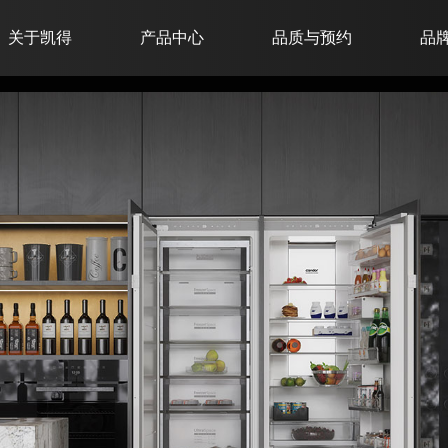
关于凯得
产品中心
品质与预约
品