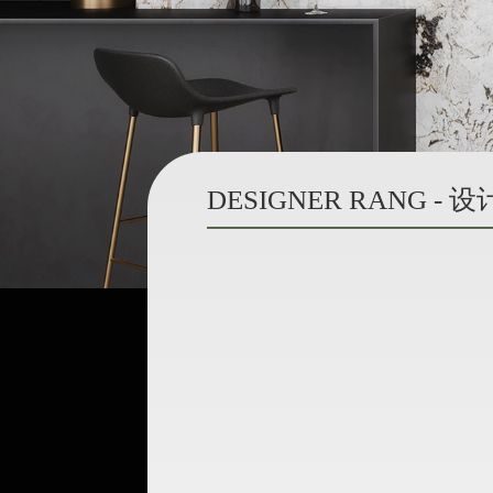
DESIGNER RANG -