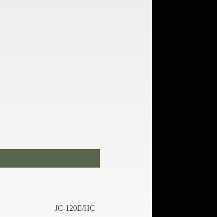
JC-120E/HC