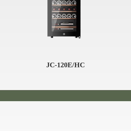
JC-120E/HC