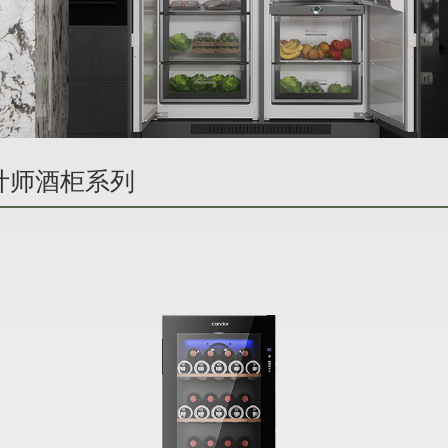
 设计师酒柜系列