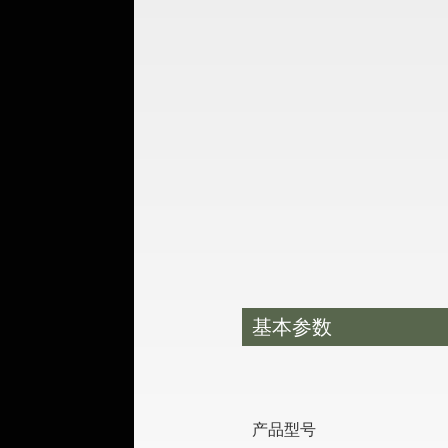
基本参数
产品型号