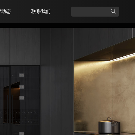
牌动态
联系我们