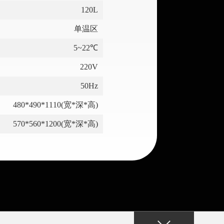
120L
单温区
5~22℃
220V
50Hz
480*490*1110(宽*深*高)
570*560*1200(宽*深*高)