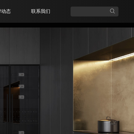
牌动态
联系我们