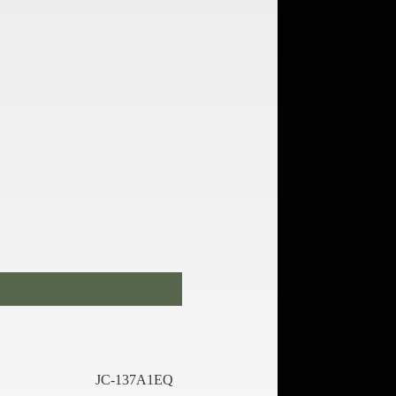
JC-137A1EQ