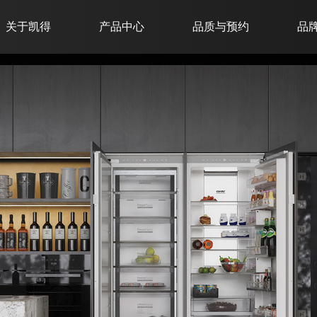
关于凯得
产品中心
品质与预约
品